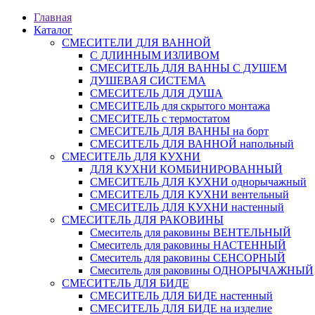
Главная
Каталог
СМЕСИТЕЛИ ДЛЯ ВАННОЙ
С ДЛИННЫМ ИЗЛИВОМ
СМЕСИТЕЛЬ ДЛЯ ВАННЫ С ДУШЕМ
ДУШЕВАЯ СИСТЕМА
СМЕСИТЕЛЬ ДЛЯ ДУША
СМЕСИТЕЛЬ для скрытого монтажа
СМЕСИТЕЛЬ с термостатом
СМЕСИТЕЛЬ ДЛЯ ВАННЫ на борт
СМЕСИТЕЛЬ ДЛЯ ВАННОЙ напольный
СМЕСИТЕЛЬ ДЛЯ КУХНИ
ДЛЯ КУХНИ КОМБИНИРОВАННЫЙ
СМЕСИТЕЛЬ ДЛЯ КУХНИ однорычажный
СМЕСИТЕЛЬ ДЛЯ КУХНИ вентельный
СМЕСИТЕЛЬ ДЛЯ КУХНИ настенный
СМЕСИТЕЛЬ ДЛЯ РАКОВИНЫ
Смеситель для раковины ВЕНТЕЛЬНЫЙ
Смеситель для раковины НАСТЕННЫЙ
Смеситель для раковины СЕНСОРНЫЙ
Смеситель для раковины ОДНОРЫЧАЖНЫЙ
СМЕСИТЕЛЬ ДЛЯ БИДЕ
СМЕСИТЕЛЬ ДЛЯ БИДЕ настенный
СМЕСИТЕЛЬ ДЛЯ БИДЕ на изделие