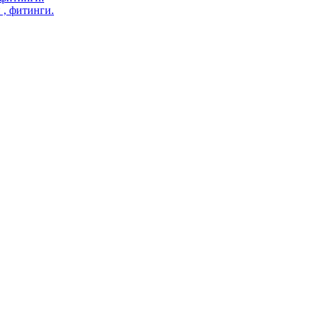
 , фитинги.