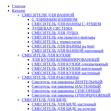
Главная
Каталог
СМЕСИТЕЛИ ДЛЯ ВАННОЙ
С ДЛИННЫМ ИЗЛИВОМ
СМЕСИТЕЛЬ ДЛЯ ВАННЫ С ДУШЕМ
ДУШЕВАЯ СИСТЕМА
СМЕСИТЕЛЬ ДЛЯ ДУША
СМЕСИТЕЛЬ для скрытого монтажа
СМЕСИТЕЛЬ с термостатом
СМЕСИТЕЛЬ ДЛЯ ВАННЫ на борт
СМЕСИТЕЛЬ ДЛЯ ВАННОЙ напольный
СМЕСИТЕЛЬ ДЛЯ КУХНИ
ДЛЯ КУХНИ КОМБИНИРОВАННЫЙ
СМЕСИТЕЛЬ ДЛЯ КУХНИ однорычажный
СМЕСИТЕЛЬ ДЛЯ КУХНИ вентельный
СМЕСИТЕЛЬ ДЛЯ КУХНИ настенный
СМЕСИТЕЛЬ ДЛЯ РАКОВИНЫ
Смеситель для раковины ВЕНТЕЛЬНЫЙ
Смеситель для раковины НАСТЕННЫЙ
Смеситель для раковины СЕНСОРНЫЙ
Смеситель для раковины ОДНОРЫЧАЖНЫЙ
СМЕСИТЕЛЬ ДЛЯ БИДЕ
СМЕСИТЕЛЬ ДЛЯ БИДЕ настенный
СМЕСИТЕЛЬ ДЛЯ БИДЕ на изделие