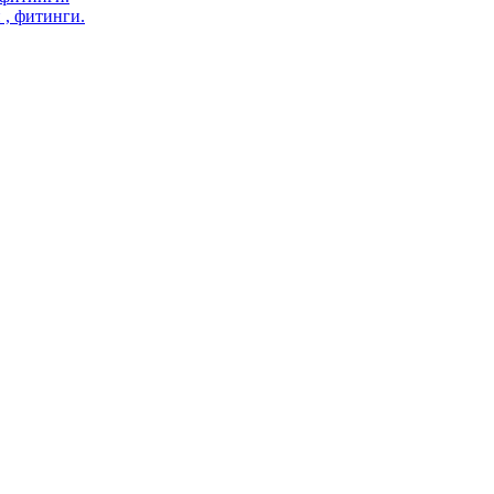
 , фитинги.