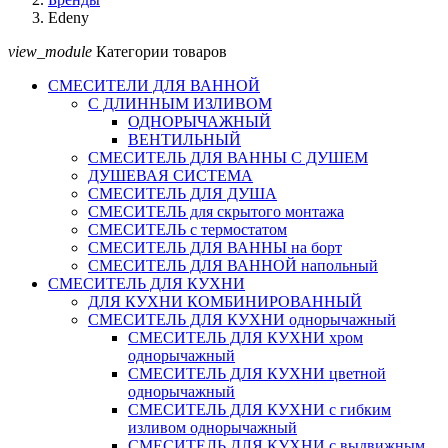
Edeny
view_module
Категории товаров
СМЕСИТЕЛИ ДЛЯ ВАННОЙ
С ДЛИННЫМ ИЗЛИВОМ
ОДНОРЫЧАЖНЫЙ
ВЕНТИЛЬНЫЙ
СМЕСИТЕЛЬ ДЛЯ ВАННЫ С ДУШЕМ
ДУШЕВАЯ СИСТЕМА
СМЕСИТЕЛЬ ДЛЯ ДУША
СМЕСИТЕЛЬ для скрытого монтажа
СМЕСИТЕЛЬ с термостатом
СМЕСИТЕЛЬ ДЛЯ ВАННЫ на борт
СМЕСИТЕЛЬ ДЛЯ ВАННОЙ напольный
СМЕСИТЕЛЬ ДЛЯ КУХНИ
ДЛЯ КУХНИ КОМБИНИРОВАННЫЙ
СМЕСИТЕЛЬ ДЛЯ КУХНИ однорычажный
СМЕСИТЕЛЬ ДЛЯ КУХНИ хром
однорычажный
СМЕСИТЕЛЬ ДЛЯ КУХНИ цветной
однорычажный
СМЕСИТЕЛЬ ДЛЯ КУХНИ с гибким
изливом однорычажный
СМЕСИТЕЛЬ ДЛЯ КУХНИ с выдвижным