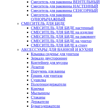
Смеситель для раковины ВЕНТЕЛЬНЫЙ
Смеситель для раковины НАСТЕННЫЙ
Смеситель для раковины СЕНСОРНЫЙ
Смеситель для раковины
ОДНОРЫЧАЖНЫЙ
СМЕСИТЕЛЬ ДЛЯ БИДЕ
СМЕСИТЕЛЬ ДЛЯ БИДЕ настенный
СМЕСИТЕЛЬ ДЛЯ БИДЕ на изделие
СМЕСИТЕЛЬ ДЛЯ БИДЕ на раковину
СМЕСИТЕЛЬ ДЛЯ БИДЕ на унитаз
СМЕСИТЕЛЬ ДЛЯ БИДЕ в стену
АКСЕССУАРЫ ДЛЯ ВАННОЙ И КУХНИ
Крышка сиденье для унитаза
Зеркало двустороннее
Контейнер для мусора
Дозатор
Поручень для ванны
Ёршик для унитаза
Сушилка
Полотенцедержатели
Крючки
Мыльницы
Стаканы
Держатели
Бумагодержатели