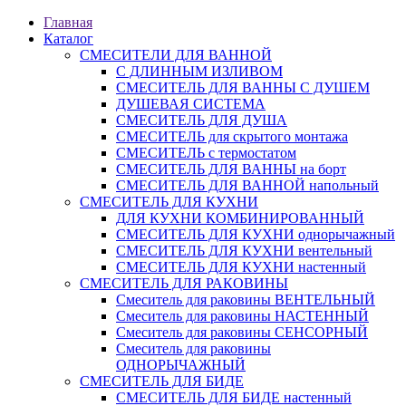
Главная
Каталог
СМЕСИТЕЛИ ДЛЯ ВАННОЙ
С ДЛИННЫМ ИЗЛИВОМ
СМЕСИТЕЛЬ ДЛЯ ВАННЫ С ДУШЕМ
ДУШЕВАЯ СИСТЕМА
СМЕСИТЕЛЬ ДЛЯ ДУША
СМЕСИТЕЛЬ для скрытого монтажа
СМЕСИТЕЛЬ с термостатом
СМЕСИТЕЛЬ ДЛЯ ВАННЫ на борт
СМЕСИТЕЛЬ ДЛЯ ВАННОЙ напольный
СМЕСИТЕЛЬ ДЛЯ КУХНИ
ДЛЯ КУХНИ КОМБИНИРОВАННЫЙ
СМЕСИТЕЛЬ ДЛЯ КУХНИ однорычажный
СМЕСИТЕЛЬ ДЛЯ КУХНИ вентельный
СМЕСИТЕЛЬ ДЛЯ КУХНИ настенный
СМЕСИТЕЛЬ ДЛЯ РАКОВИНЫ
Смеситель для раковины ВЕНТЕЛЬНЫЙ
Смеситель для раковины НАСТЕННЫЙ
Смеситель для раковины СЕНСОРНЫЙ
Смеситель для раковины
ОДНОРЫЧАЖНЫЙ
СМЕСИТЕЛЬ ДЛЯ БИДЕ
СМЕСИТЕЛЬ ДЛЯ БИДЕ настенный