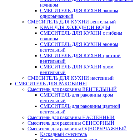
изливом
СМЕСИТЕЛЬ ДЛЯ КУХНИ эконом
однорычажный
СМЕСИТЕЛЬ ДЛЯ КУХНИ вентельный
КРАН ДЛЯ ХОЛОДНОЙ ВОДЫ
СМЕСИТЕЛЬ ДЛЯ КУХНИ с гибким
изливом
СМЕСИТЕЛЬ ДЛЯ КУХНИ эконом
вентельный
СМЕСИТЕЛЬ ДЛЯ КУХНИ цветной
вентельный
СМЕСИТЕЛЬ ДЛЯ КУХНИ хром
вентельный
СМЕСИТЕЛЬ ДЛЯ КУХНИ настенный
СМЕСИТЕЛЬ ДЛЯ РАКОВИНЫ
Смеситель для раковины ВЕНТЕЛЬНЫЙ
СМЕСИТЕЛЬ для раковины хром
вентельный
СМЕСИТЕЛЬ для раковины цветной
вентельный
Смеситель для раковины НАСТЕННЫЙ
Смеситель для раковины СЕНСОРНЫЙ
Смеситель для раковины ОДНОРЫЧАЖНЫЙ
Каскадный смеситель
Хромированное покрытие