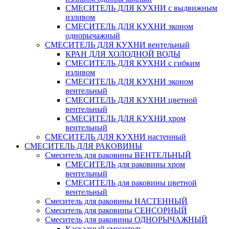
СМЕСИТЕЛЬ ДЛЯ КУХНИ с выдвижным
изливом
СМЕСИТЕЛЬ ДЛЯ КУХНИ эконом
однорычажный
СМЕСИТЕЛЬ ДЛЯ КУХНИ вентельный
КРАН ДЛЯ ХОЛОДНОЙ ВОДЫ
СМЕСИТЕЛЬ ДЛЯ КУХНИ с гибким
изливом
СМЕСИТЕЛЬ ДЛЯ КУХНИ эконом
вентельный
СМЕСИТЕЛЬ ДЛЯ КУХНИ цветной
вентельный
СМЕСИТЕЛЬ ДЛЯ КУХНИ хром
вентельный
СМЕСИТЕЛЬ ДЛЯ КУХНИ настенный
СМЕСИТЕЛЬ ДЛЯ РАКОВИНЫ
Смеситель для раковины ВЕНТЕЛЬНЫЙ
СМЕСИТЕЛЬ для раковины хром
вентельный
СМЕСИТЕЛЬ для раковины цветной
вентельный
Смеситель для раковины НАСТЕННЫЙ
Смеситель для раковины СЕНСОРНЫЙ
Смеситель для раковины ОДНОРЫЧАЖНЫЙ
Каскадный смеситель