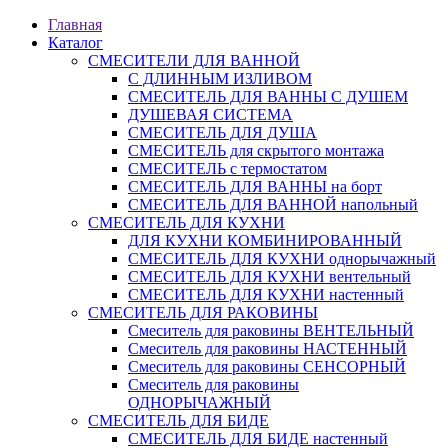
Главная
Каталог
СМЕСИТЕЛИ ДЛЯ ВАННОЙ
С ДЛИННЫМ ИЗЛИВОМ
СМЕСИТЕЛЬ ДЛЯ ВАННЫ С ДУШЕМ
ДУШЕВАЯ СИСТЕМА
СМЕСИТЕЛЬ ДЛЯ ДУША
СМЕСИТЕЛЬ для скрытого монтажа
СМЕСИТЕЛЬ с термостатом
СМЕСИТЕЛЬ ДЛЯ ВАННЫ на борт
СМЕСИТЕЛЬ ДЛЯ ВАННОЙ напольный
СМЕСИТЕЛЬ ДЛЯ КУХНИ
ДЛЯ КУХНИ КОМБИНИРОВАННЫЙ
СМЕСИТЕЛЬ ДЛЯ КУХНИ однорычажный
СМЕСИТЕЛЬ ДЛЯ КУХНИ вентельный
СМЕСИТЕЛЬ ДЛЯ КУХНИ настенный
СМЕСИТЕЛЬ ДЛЯ РАКОВИНЫ
Смеситель для раковины ВЕНТЕЛЬНЫЙ
Смеситель для раковины НАСТЕННЫЙ
Смеситель для раковины СЕНСОРНЫЙ
Смеситель для раковины
ОДНОРЫЧАЖНЫЙ
СМЕСИТЕЛЬ ДЛЯ БИДЕ
СМЕСИТЕЛЬ ДЛЯ БИДЕ настенный