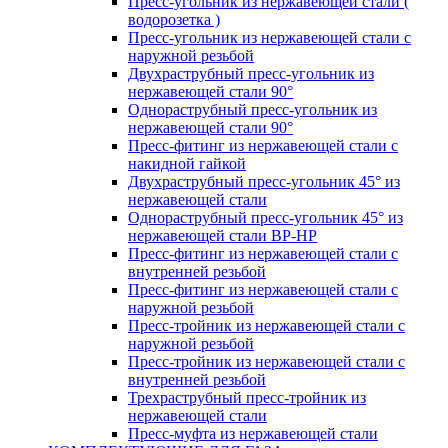
Пресс-угольник из нержавеющей стали (
водорозетка )
Пресс-угольник из нержавеющей стали с
наружной резьбой
Двухраструбный пресс-угольник из
нержавеющей стали 90°
Однораструбный пресс-угольник из
нержавеющей стали 90°
Пресс-фитинг из нержавеющей стали с
накидной гайкой
Двухраструбный пресс-угольник 45° из
нержавеющей стали
Однораструбный пресс-угольник 45° из
нержавеющей стали ВР-НР
Пресс-фитинг из нержавеющей стали с
внутренней резьбой
Пресс-фитинг из нержавеющей стали с
наружной резьбой
Пресс-тройник из нержавеющей стали с
наружной резьбой
Пресс-тройник из нержавеющей стали с
внутренней резьбой
Трехраструбный пресс-тройник из
нержавеющей стали
Пресс-муфта из нержавеющей стали