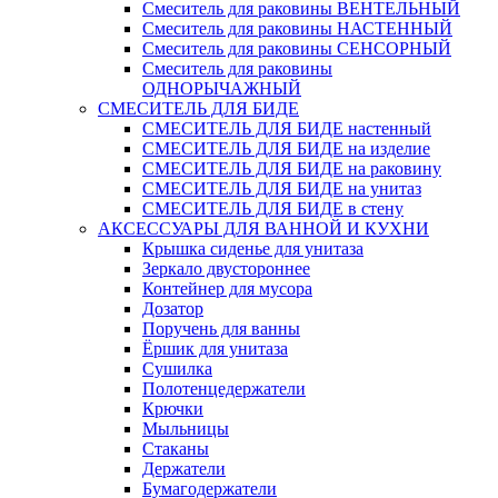
Смеситель для раковины ВЕНТЕЛЬНЫЙ
Смеситель для раковины НАСТЕННЫЙ
Смеситель для раковины СЕНСОРНЫЙ
Смеситель для раковины
ОДНОРЫЧАЖНЫЙ
СМЕСИТЕЛЬ ДЛЯ БИДЕ
СМЕСИТЕЛЬ ДЛЯ БИДЕ настенный
СМЕСИТЕЛЬ ДЛЯ БИДЕ на изделие
СМЕСИТЕЛЬ ДЛЯ БИДЕ на раковину
СМЕСИТЕЛЬ ДЛЯ БИДЕ на унитаз
СМЕСИТЕЛЬ ДЛЯ БИДЕ в стену
АКСЕССУАРЫ ДЛЯ ВАННОЙ И КУХНИ
Крышка сиденье для унитаза
Зеркало двустороннее
Контейнер для мусора
Дозатор
Поручень для ванны
Ёршик для унитаза
Сушилка
Полотенцедержатели
Крючки
Мыльницы
Стаканы
Держатели
Бумагодержатели