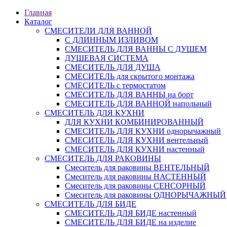
Главная
Каталог
СМЕСИТЕЛИ ДЛЯ ВАННОЙ
С ДЛИННЫМ ИЗЛИВОМ
СМЕСИТЕЛЬ ДЛЯ ВАННЫ С ДУШЕМ
ДУШЕВАЯ СИСТЕМА
СМЕСИТЕЛЬ ДЛЯ ДУША
СМЕСИТЕЛЬ для скрытого монтажа
СМЕСИТЕЛЬ с термостатом
СМЕСИТЕЛЬ ДЛЯ ВАННЫ на борт
СМЕСИТЕЛЬ ДЛЯ ВАННОЙ напольный
СМЕСИТЕЛЬ ДЛЯ КУХНИ
ДЛЯ КУХНИ КОМБИНИРОВАННЫЙ
СМЕСИТЕЛЬ ДЛЯ КУХНИ однорычажный
СМЕСИТЕЛЬ ДЛЯ КУХНИ вентельный
СМЕСИТЕЛЬ ДЛЯ КУХНИ настенный
СМЕСИТЕЛЬ ДЛЯ РАКОВИНЫ
Смеситель для раковины ВЕНТЕЛЬНЫЙ
Смеситель для раковины НАСТЕННЫЙ
Смеситель для раковины СЕНСОРНЫЙ
Смеситель для раковины ОДНОРЫЧАЖНЫЙ
СМЕСИТЕЛЬ ДЛЯ БИДЕ
СМЕСИТЕЛЬ ДЛЯ БИДЕ настенный
СМЕСИТЕЛЬ ДЛЯ БИДЕ на изделие