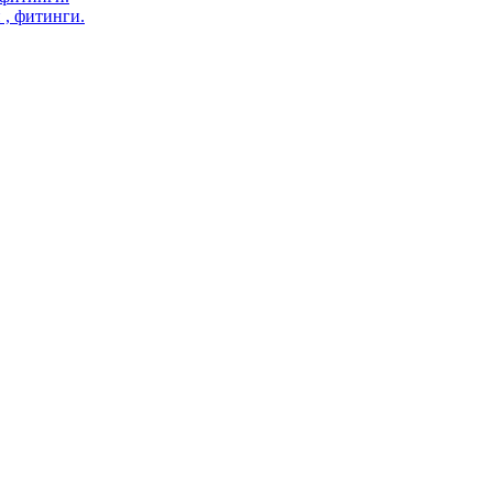
 , фитинги.