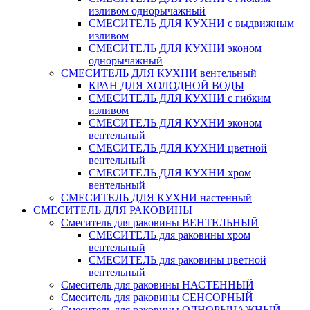
изливом однорычажный
СМЕСИТЕЛЬ ДЛЯ КУХНИ с выдвижным
изливом
СМЕСИТЕЛЬ ДЛЯ КУХНИ эконом
однорычажный
СМЕСИТЕЛЬ ДЛЯ КУХНИ вентельный
КРАН ДЛЯ ХОЛОДНОЙ ВОДЫ
СМЕСИТЕЛЬ ДЛЯ КУХНИ с гибким
изливом
СМЕСИТЕЛЬ ДЛЯ КУХНИ эконом
вентельный
СМЕСИТЕЛЬ ДЛЯ КУХНИ цветной
вентельный
СМЕСИТЕЛЬ ДЛЯ КУХНИ хром
вентельный
СМЕСИТЕЛЬ ДЛЯ КУХНИ настенный
СМЕСИТЕЛЬ ДЛЯ РАКОВИНЫ
Смеситель для раковины ВЕНТЕЛЬНЫЙ
СМЕСИТЕЛЬ для раковины хром
вентельный
СМЕСИТЕЛЬ для раковины цветной
вентельный
Смеситель для раковины НАСТЕННЫЙ
Смеситель для раковины СЕНСОРНЫЙ
Смеситель для раковины ОДНОРЫЧАЖНЫЙ