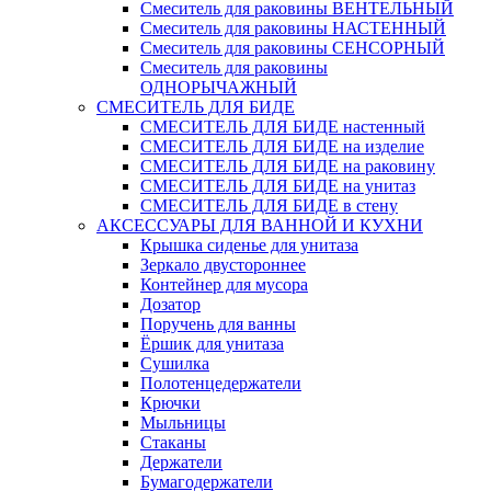
Смеситель для раковины ВЕНТЕЛЬНЫЙ
Смеситель для раковины НАСТЕННЫЙ
Смеситель для раковины СЕНСОРНЫЙ
Смеситель для раковины
ОДНОРЫЧАЖНЫЙ
СМЕСИТЕЛЬ ДЛЯ БИДЕ
СМЕСИТЕЛЬ ДЛЯ БИДЕ настенный
СМЕСИТЕЛЬ ДЛЯ БИДЕ на изделие
СМЕСИТЕЛЬ ДЛЯ БИДЕ на раковину
СМЕСИТЕЛЬ ДЛЯ БИДЕ на унитаз
СМЕСИТЕЛЬ ДЛЯ БИДЕ в стену
АКСЕССУАРЫ ДЛЯ ВАННОЙ И КУХНИ
Крышка сиденье для унитаза
Зеркало двустороннее
Контейнер для мусора
Дозатор
Поручень для ванны
Ёршик для унитаза
Сушилка
Полотенцедержатели
Крючки
Мыльницы
Стаканы
Держатели
Бумагодержатели