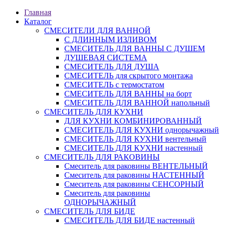
Главная
Каталог
СМЕСИТЕЛИ ДЛЯ ВАННОЙ
С ДЛИННЫМ ИЗЛИВОМ
СМЕСИТЕЛЬ ДЛЯ ВАННЫ С ДУШЕМ
ДУШЕВАЯ СИСТЕМА
СМЕСИТЕЛЬ ДЛЯ ДУША
СМЕСИТЕЛЬ для скрытого монтажа
СМЕСИТЕЛЬ с термостатом
СМЕСИТЕЛЬ ДЛЯ ВАННЫ на борт
СМЕСИТЕЛЬ ДЛЯ ВАННОЙ напольный
СМЕСИТЕЛЬ ДЛЯ КУХНИ
ДЛЯ КУХНИ КОМБИНИРОВАННЫЙ
СМЕСИТЕЛЬ ДЛЯ КУХНИ однорычажный
СМЕСИТЕЛЬ ДЛЯ КУХНИ вентельный
СМЕСИТЕЛЬ ДЛЯ КУХНИ настенный
СМЕСИТЕЛЬ ДЛЯ РАКОВИНЫ
Смеситель для раковины ВЕНТЕЛЬНЫЙ
Смеситель для раковины НАСТЕННЫЙ
Смеситель для раковины СЕНСОРНЫЙ
Смеситель для раковины
ОДНОРЫЧАЖНЫЙ
СМЕСИТЕЛЬ ДЛЯ БИДЕ
СМЕСИТЕЛЬ ДЛЯ БИДЕ настенный