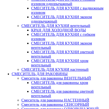
изливом однорычажный
СМЕСИТЕЛЬ ДЛЯ КУХНИ с выдвижным
изливом
СМЕСИТЕЛЬ ДЛЯ КУХНИ эконом
однорычажный
СМЕСИТЕЛЬ ДЛЯ КУХНИ вентельный
КРАН ДЛЯ ХОЛОДНОЙ ВОДЫ
СМЕСИТЕЛЬ ДЛЯ КУХНИ с гибким
изливом
СМЕСИТЕЛЬ ДЛЯ КУХНИ эконом
вентельный
СМЕСИТЕЛЬ ДЛЯ КУХНИ цветной
вентельный
СМЕСИТЕЛЬ ДЛЯ КУХНИ хром
вентельный
СМЕСИТЕЛЬ ДЛЯ КУХНИ настенный
СМЕСИТЕЛЬ ДЛЯ РАКОВИНЫ
Смеситель для раковины ВЕНТЕЛЬНЫЙ
СМЕСИТЕЛЬ для раковины хром
вентельный
СМЕСИТЕЛЬ для раковины цветной
вентельный
Смеситель для раковины НАСТЕННЫЙ
Смеситель для раковины СЕНСОРНЫЙ
Смеситель для раковины ОДНОРЫЧАЖНЫЙ