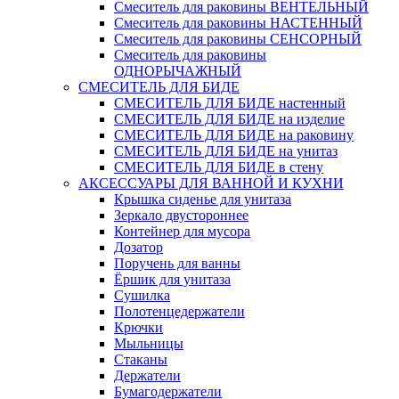
Смеситель для раковины ВЕНТЕЛЬНЫЙ
Смеситель для раковины НАСТЕННЫЙ
Смеситель для раковины СЕНСОРНЫЙ
Смеситель для раковины
ОДНОРЫЧАЖНЫЙ
СМЕСИТЕЛЬ ДЛЯ БИДЕ
СМЕСИТЕЛЬ ДЛЯ БИДЕ настенный
СМЕСИТЕЛЬ ДЛЯ БИДЕ на изделие
СМЕСИТЕЛЬ ДЛЯ БИДЕ на раковину
СМЕСИТЕЛЬ ДЛЯ БИДЕ на унитаз
СМЕСИТЕЛЬ ДЛЯ БИДЕ в стену
АКСЕССУАРЫ ДЛЯ ВАННОЙ И КУХНИ
Крышка сиденье для унитаза
Зеркало двустороннее
Контейнер для мусора
Дозатор
Поручень для ванны
Ёршик для унитаза
Сушилка
Полотенцедержатели
Крючки
Мыльницы
Стаканы
Держатели
Бумагодержатели