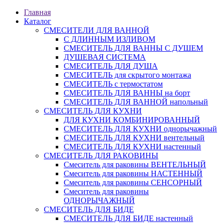
Главная
Каталог
СМЕСИТЕЛИ ДЛЯ ВАННОЙ
С ДЛИННЫМ ИЗЛИВОМ
СМЕСИТЕЛЬ ДЛЯ ВАННЫ С ДУШЕМ
ДУШЕВАЯ СИСТЕМА
СМЕСИТЕЛЬ ДЛЯ ДУША
СМЕСИТЕЛЬ для скрытого монтажа
СМЕСИТЕЛЬ с термостатом
СМЕСИТЕЛЬ ДЛЯ ВАННЫ на борт
СМЕСИТЕЛЬ ДЛЯ ВАННОЙ напольный
СМЕСИТЕЛЬ ДЛЯ КУХНИ
ДЛЯ КУХНИ КОМБИНИРОВАННЫЙ
СМЕСИТЕЛЬ ДЛЯ КУХНИ однорычажный
СМЕСИТЕЛЬ ДЛЯ КУХНИ вентельный
СМЕСИТЕЛЬ ДЛЯ КУХНИ настенный
СМЕСИТЕЛЬ ДЛЯ РАКОВИНЫ
Смеситель для раковины ВЕНТЕЛЬНЫЙ
Смеситель для раковины НАСТЕННЫЙ
Смеситель для раковины СЕНСОРНЫЙ
Смеситель для раковины
ОДНОРЫЧАЖНЫЙ
СМЕСИТЕЛЬ ДЛЯ БИДЕ
СМЕСИТЕЛЬ ДЛЯ БИДЕ настенный