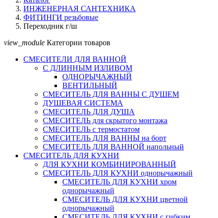
ИНЖЕНЕРНАЯ САНТЕХНИКА
ФИТИНГИ резьбовые
Переходник г/ш
view_module
Категории товаров
СМЕСИТЕЛИ ДЛЯ ВАННОЙ
С ДЛИННЫМ ИЗЛИВОМ
ОДНОРЫЧАЖНЫЙ
ВЕНТИЛЬНЫЙ
СМЕСИТЕЛЬ ДЛЯ ВАННЫ С ДУШЕМ
ДУШЕВАЯ СИСТЕМА
СМЕСИТЕЛЬ ДЛЯ ДУША
СМЕСИТЕЛЬ для скрытого монтажа
СМЕСИТЕЛЬ с термостатом
СМЕСИТЕЛЬ ДЛЯ ВАННЫ на борт
СМЕСИТЕЛЬ ДЛЯ ВАННОЙ напольный
СМЕСИТЕЛЬ ДЛЯ КУХНИ
ДЛЯ КУХНИ КОМБИНИРОВАННЫЙ
СМЕСИТЕЛЬ ДЛЯ КУХНИ однорычажный
СМЕСИТЕЛЬ ДЛЯ КУХНИ хром
однорычажный
СМЕСИТЕЛЬ ДЛЯ КУХНИ цветной
однорычажный
СМЕСИТЕЛЬ ДЛЯ КУХНИ с гибким