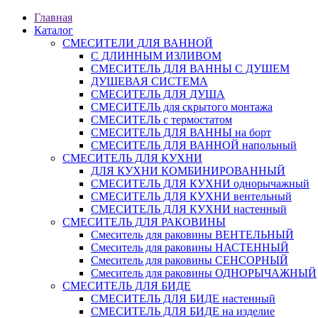
Главная
Каталог
СМЕСИТЕЛИ ДЛЯ ВАННОЙ
С ДЛИННЫМ ИЗЛИВОМ
СМЕСИТЕЛЬ ДЛЯ ВАННЫ С ДУШЕМ
ДУШЕВАЯ СИСТЕМА
СМЕСИТЕЛЬ ДЛЯ ДУША
СМЕСИТЕЛЬ для скрытого монтажа
СМЕСИТЕЛЬ с термостатом
СМЕСИТЕЛЬ ДЛЯ ВАННЫ на борт
СМЕСИТЕЛЬ ДЛЯ ВАННОЙ напольный
СМЕСИТЕЛЬ ДЛЯ КУХНИ
ДЛЯ КУХНИ КОМБИНИРОВАННЫЙ
СМЕСИТЕЛЬ ДЛЯ КУХНИ однорычажный
СМЕСИТЕЛЬ ДЛЯ КУХНИ вентельный
СМЕСИТЕЛЬ ДЛЯ КУХНИ настенный
СМЕСИТЕЛЬ ДЛЯ РАКОВИНЫ
Смеситель для раковины ВЕНТЕЛЬНЫЙ
Смеситель для раковины НАСТЕННЫЙ
Смеситель для раковины СЕНСОРНЫЙ
Смеситель для раковины ОДНОРЫЧАЖНЫЙ
СМЕСИТЕЛЬ ДЛЯ БИДЕ
СМЕСИТЕЛЬ ДЛЯ БИДЕ настенный
СМЕСИТЕЛЬ ДЛЯ БИДЕ на изделие