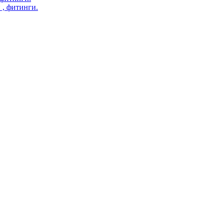
 , фитинги.