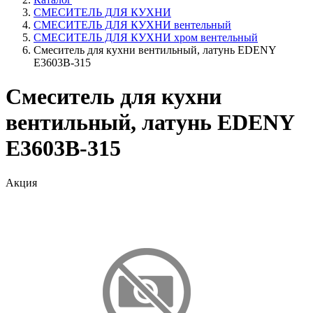
СМЕСИТЕЛЬ ДЛЯ КУХНИ
СМЕСИТЕЛЬ ДЛЯ КУХНИ вентельный
СМЕСИТЕЛЬ ДЛЯ КУХНИ хром вентельный
Смеситель для кухни вентильный, латунь EDENY
E3603В-315
Смеситель для кухни
вентильный, латунь EDENY
E3603В-315
Акция