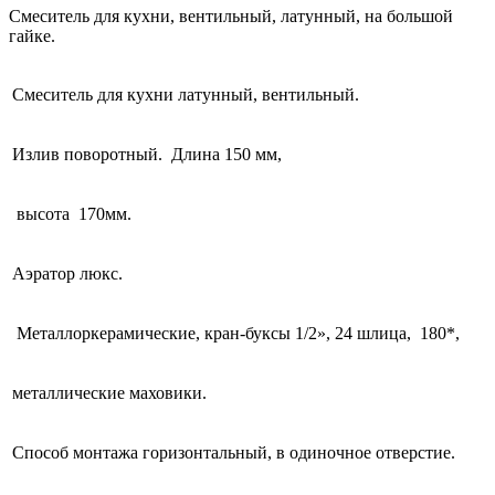
Смеситель для кухни, вентильный, латунный, на большой
гайке.
Смеситель для кухни латунный, вентильный.
Излив поворотный. Длина 150 мм,
высота 170мм.
Аэратор люкс.
Металлоркерамические, кран-буксы 1/2», 24 шлица, 180*,
металлические маховики.
Способ монтажа горизонтальный, в одиночное отверстие.