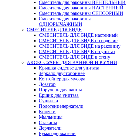
Смеситель для раковины ВЕНТЕЛЬНЫЙ
Смеситель для раковины НАСТЕННЫЙ
Смеситель для раковины СЕНСОРНЫЙ
Смеситель для раковины
ОДНОРЫЧАЖНЫЙ
СМЕСИТЕЛЬ ДЛЯ БИДЕ
СМЕСИТЕЛЬ ДЛЯ БИДЕ настенный
СМЕСИТЕЛЬ ДЛЯ БИДЕ на изделие
СМЕСИТЕЛЬ ДЛЯ БИДЕ на раковину
СМЕСИТЕЛЬ ДЛЯ БИДЕ на унитаз
СМЕСИТЕЛЬ ДЛЯ БИДЕ в стену
АКСЕССУАРЫ ДЛЯ ВАННОЙ И КУХНИ
Крышка сиденье для унитаза
Зеркало двустороннее
Контейнер для мусора
Дозатор
Поручень для ванны
Ёршик для унитаза
Сушилка
Полотенцедержатели
Крючки
Мыльницы
Стаканы
Держатели
Бумагодержатели