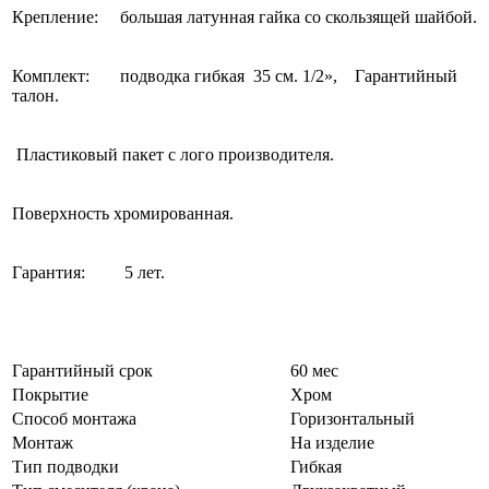
Крепление: большая латунная гайка со скользящей шайбой.
Комплект: подводка гибкая 35 см. 1/2», Гарантийный
талон.
Пластиковый пакет с лого производителя.
Поверхность хромированная.
Гарантия: 5 лет.
Гарантийный срок
60 мес
Покрытие
Хром
Способ монтажа
Горизонтальный
Монтаж
На изделие
Тип подводки
Гибкая