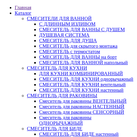
Главная
Каталог
СМЕСИТЕЛИ ДЛЯ ВАННОЙ
С ДЛИННЫМ ИЗЛИВОМ
СМЕСИТЕЛЬ ДЛЯ ВАННЫ С ДУШЕМ
ДУШЕВАЯ СИСТЕМА
СМЕСИТЕЛЬ ДЛЯ ДУША
СМЕСИТЕЛЬ для скрытого монтажа
СМЕСИТЕЛЬ с термостатом
СМЕСИТЕЛЬ ДЛЯ ВАННЫ на борт
СМЕСИТЕЛЬ ДЛЯ ВАННОЙ напольный
СМЕСИТЕЛЬ ДЛЯ КУХНИ
ДЛЯ КУХНИ КОМБИНИРОВАННЫЙ
СМЕСИТЕЛЬ ДЛЯ КУХНИ однорычажный
СМЕСИТЕЛЬ ДЛЯ КУХНИ вентельный
СМЕСИТЕЛЬ ДЛЯ КУХНИ настенный
СМЕСИТЕЛЬ ДЛЯ РАКОВИНЫ
Смеситель для раковины ВЕНТЕЛЬНЫЙ
Смеситель для раковины НАСТЕННЫЙ
Смеситель для раковины СЕНСОРНЫЙ
Смеситель для раковины
ОДНОРЫЧАЖНЫЙ
СМЕСИТЕЛЬ ДЛЯ БИДЕ
СМЕСИТЕЛЬ ДЛЯ БИДЕ настенный