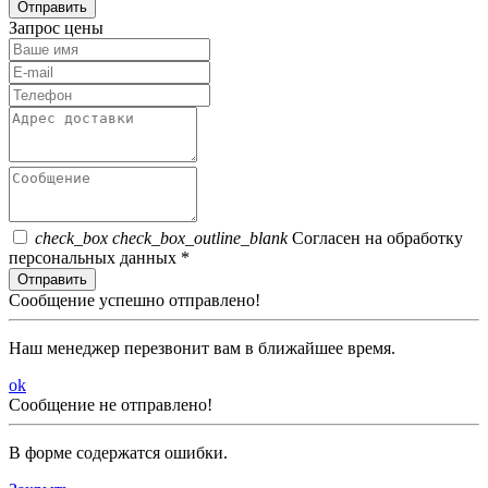
Отправить
Запрос цены
check_box
check_box_outline_blank
Согласен на обработку
персональных данных *
Отправить
Сообщение успешно отправлено!
Наш менеджер перезвонит вам в ближайшее время.
ok
Сообщение не отправлено!
В форме содержатся ошибки.