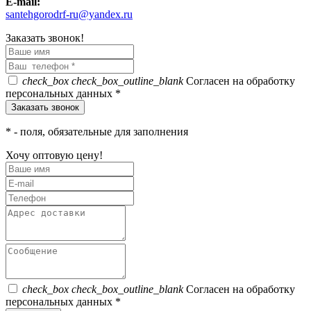
E-mail:
santehgorodrf-ru@yandex.ru
Заказать звонок!
check_box
check_box_outline_blank
Согласен на обработку
персональных данных *
*
- поля, обязательные для заполнения
Хочу оптовую цену!
check_box
check_box_outline_blank
Согласен на обработку
персональных данных *