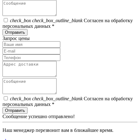
check_box
check_box_outline_blank
Согласен на обработку
персональных данных *
Отправить
Запрос цены
check_box
check_box_outline_blank
Согласен на обработку
персональных данных *
Отправить
Сообщение успешно отправлено!
Наш менеджер перезвонит вам в ближайшее время.