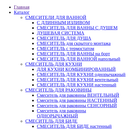
Главная
Каталог
СМЕСИТЕЛИ ДЛЯ ВАННОЙ
С ДЛИННЫМ ИЗЛИВОМ
СМЕСИТЕЛЬ ДЛЯ ВАННЫ С ДУШЕМ
ДУШЕВАЯ СИСТЕМА
СМЕСИТЕЛЬ ДЛЯ ДУША
СМЕСИТЕЛЬ для скрытого монтажа
СМЕСИТЕЛЬ с термостатом
СМЕСИТЕЛЬ ДЛЯ ВАННЫ на борт
СМЕСИТЕЛЬ ДЛЯ ВАННОЙ напольный
СМЕСИТЕЛЬ ДЛЯ КУХНИ
ДЛЯ КУХНИ КОМБИНИРОВАННЫЙ
СМЕСИТЕЛЬ ДЛЯ КУХНИ однорычажный
СМЕСИТЕЛЬ ДЛЯ КУХНИ вентельный
СМЕСИТЕЛЬ ДЛЯ КУХНИ настенный
СМЕСИТЕЛЬ ДЛЯ РАКОВИНЫ
Смеситель для раковины ВЕНТЕЛЬНЫЙ
Смеситель для раковины НАСТЕННЫЙ
Смеситель для раковины СЕНСОРНЫЙ
Смеситель для раковины
ОДНОРЫЧАЖНЫЙ
СМЕСИТЕЛЬ ДЛЯ БИДЕ
СМЕСИТЕЛЬ ДЛЯ БИДЕ настенный