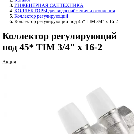
ИНЖЕНЕРНАЯ САНТЕХНИКА
КОЛЛЕКТОРЫ для водоснабжения и отопления
Коллектор регулирующий
Коллектор регулирующий под 45* TIM 3/4" х 16-2
Коллектор регулирующий
под 45* TIM 3/4" х 16-2
Акция