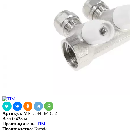
Артикул:
MR135N-3/4-C-2
Вес:
0.428 кг
Производитель:
TIM
Производство:
Китай