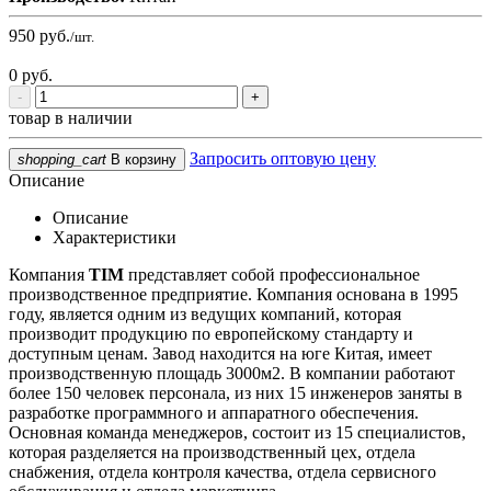
950
руб.
/шт.
0
руб.
-
+
товар в наличии
Запросить оптовую цену
shopping_cart
В корзину
Описание
Описание
Характеристики
Компания
TIM
представляет собой профессиональное
производственное предприятие. Компания основана в 1995
году, является одним из ведущих компаний, которая
производит продукцию по европейскому стандарту и
доступным ценам. Завод находится на юге Китая, имеет
производственную площадь 3000м2. В компании работают
более 150 человек персонала, из них 15 инженеров заняты в
разработке программного и аппаратного обеспечения.
Основная команда менеджеров, состоит из 15 специалистов,
которая разделяется на производственный цех, отдела
снабжения, отдела контроля качества, отдела сервисного