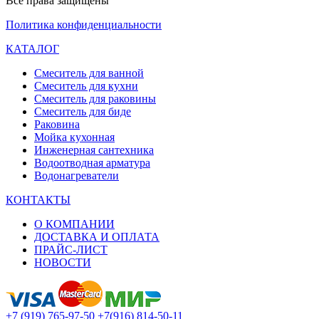
Все права защищены
Политика конфиденциальности
КАТАЛОГ
Смеситель для ванной
Смеситель для кухни
Смеситель для раковины
Смеситель для биде
Раковина
Мойка кухонная
Инженерная сантехника
Водоотводная арматура
Водонагреватели
КОНТАКТЫ
О КОМПАНИИ
ДОСТАВКА И ОПЛАТА
ПРАЙС-ЛИСТ
НОВОСТИ
+7 (919) 765-97-50
+7(916) 814-50-11