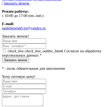
|
Заказать звонок
Режим работы:
c 10:00 до 17:00 (пн.-пят.)
E-mail:
santehgorodrf-ru@yandex.ru
Заказать звонок!
check_box
check_box_outline_blank
Согласен на обработку
персональных данных *
*
- поля, обязательные для заполнения
Хочу оптовую цену!