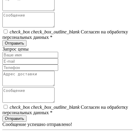
check_box
check_box_outline_blank
Согласен на обработку
персональных данных *
Отправить
Запрос цены
check_box
check_box_outline_blank
Согласен на обработку
персональных данных *
Отправить
Сообщение успешно отправлено!