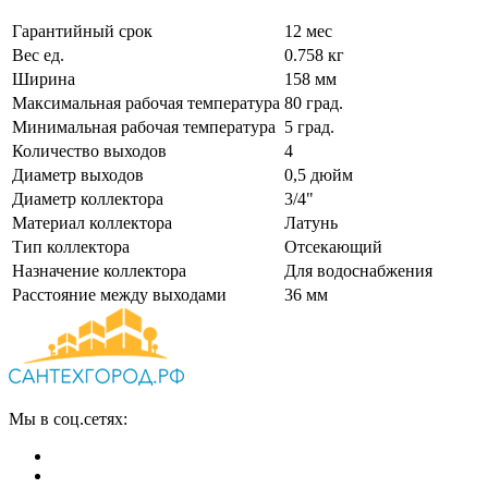
Гарантийный срок
12 мес
Вес ед.
0.758 кг
Ширина
158 мм
Максимальная рабочая температура
80 град.
Минимальная рабочая температура
5 град.
Количество выходов
4
Диаметр выходов
0,5 дюйм
Диаметр коллектора
3/4"
Материал коллектора
Латунь
Тип коллектора
Отсекающий
Назначение коллектора
Для водоснабжения
Расстояние между выходами
36 мм
Мы в соц.сетях: