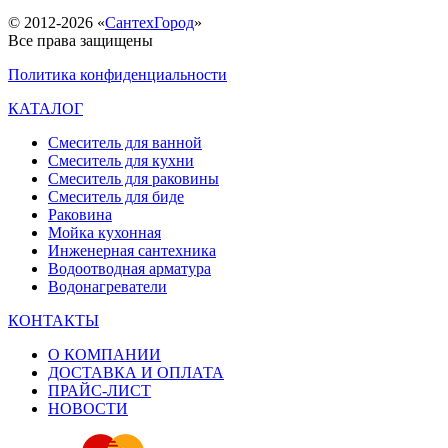
© 2012-2026 «
СантехГород
»
Все права защищены
Политика конфиденциальности
КАТАЛОГ
Смеситель для ванной
Смеситель для кухни
Смеситель для раковины
Смеситель для биде
Раковина
Мойка кухонная
Инженерная сантехника
Водоотводная арматура
Водонагреватели
КОНТАКТЫ
О КОМПАНИИ
ДОСТАВКА И ОПЛАТА
ПРАЙС-ЛИСТ
НОВОСТИ