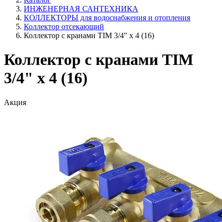
ИНЖЕНЕРНАЯ САНТЕХНИКА
КОЛЛЕКТОРЫ для водоснабжения и отопления
Коллектор отсекающий
Коллектор с кранами TIM 3/4" х 4 (16)
Коллектор с кранами TIM
3/4" х 4 (16)
Акция