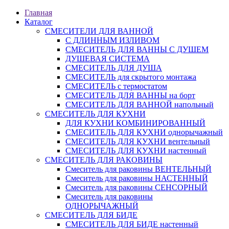
Главная
Каталог
СМЕСИТЕЛИ ДЛЯ ВАННОЙ
С ДЛИННЫМ ИЗЛИВОМ
СМЕСИТЕЛЬ ДЛЯ ВАННЫ С ДУШЕМ
ДУШЕВАЯ СИСТЕМА
СМЕСИТЕЛЬ ДЛЯ ДУША
СМЕСИТЕЛЬ для скрытого монтажа
СМЕСИТЕЛЬ с термостатом
СМЕСИТЕЛЬ ДЛЯ ВАННЫ на борт
СМЕСИТЕЛЬ ДЛЯ ВАННОЙ напольный
СМЕСИТЕЛЬ ДЛЯ КУХНИ
ДЛЯ КУХНИ КОМБИНИРОВАННЫЙ
СМЕСИТЕЛЬ ДЛЯ КУХНИ однорычажный
СМЕСИТЕЛЬ ДЛЯ КУХНИ вентельный
СМЕСИТЕЛЬ ДЛЯ КУХНИ настенный
СМЕСИТЕЛЬ ДЛЯ РАКОВИНЫ
Смеситель для раковины ВЕНТЕЛЬНЫЙ
Смеситель для раковины НАСТЕННЫЙ
Смеситель для раковины СЕНСОРНЫЙ
Смеситель для раковины
ОДНОРЫЧАЖНЫЙ
СМЕСИТЕЛЬ ДЛЯ БИДЕ
СМЕСИТЕЛЬ ДЛЯ БИДЕ настенный