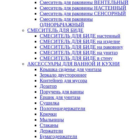
Смеситель для раковины ВЕНТЕЛЬНЫЙ
Смеситель для раковины НАСТЕННЫЙ
Смеситель для раковины СЕНСОРНЫЙ
Смеситель для раковины
ОДНОРЫЧАЖНЫЙ
СМЕСИТЕЛЬ ДЛЯ БИДЕ
СМЕСИТЕЛЬ ДЛЯ БИДЕ настенный
СМЕСИТЕЛЬ ДЛЯ БИДЕ на изделие
СМЕСИТЕЛЬ ДЛЯ БИДЕ на раковину
СМЕСИТЕЛЬ ДЛЯ БИДЕ на унитаз
СМЕСИТЕЛЬ ДЛЯ БИДЕ в стену
АКСЕССУАРЫ ДЛЯ ВАННОЙ И КУХНИ
Крышка сиденье для унитаза
Зеркало двустороннее
Контейнер для мусора
Дозатор
Поручень для ванны
Ёршик для унитаза
Сушилка
Полотенцедержатели
Крючки
Мыльницы
Стаканы
Держатели
Бумагодержатели