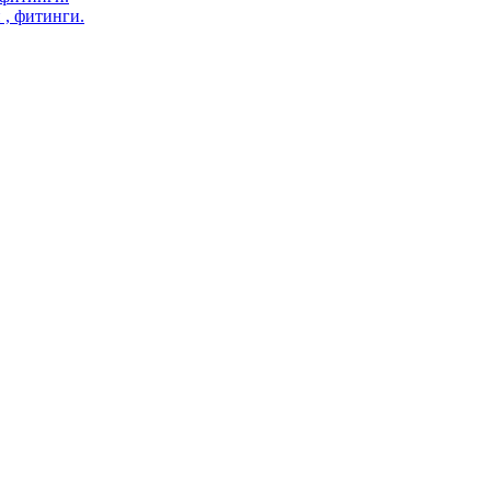
 , фитинги.