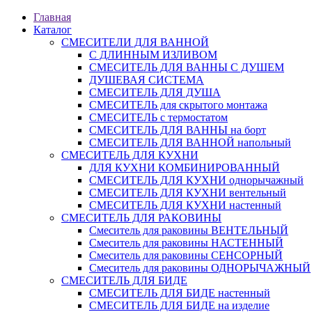
Главная
Каталог
СМЕСИТЕЛИ ДЛЯ ВАННОЙ
С ДЛИННЫМ ИЗЛИВОМ
СМЕСИТЕЛЬ ДЛЯ ВАННЫ С ДУШЕМ
ДУШЕВАЯ СИСТЕМА
СМЕСИТЕЛЬ ДЛЯ ДУША
СМЕСИТЕЛЬ для скрытого монтажа
СМЕСИТЕЛЬ с термостатом
СМЕСИТЕЛЬ ДЛЯ ВАННЫ на борт
СМЕСИТЕЛЬ ДЛЯ ВАННОЙ напольный
СМЕСИТЕЛЬ ДЛЯ КУХНИ
ДЛЯ КУХНИ КОМБИНИРОВАННЫЙ
СМЕСИТЕЛЬ ДЛЯ КУХНИ однорычажный
СМЕСИТЕЛЬ ДЛЯ КУХНИ вентельный
СМЕСИТЕЛЬ ДЛЯ КУХНИ настенный
СМЕСИТЕЛЬ ДЛЯ РАКОВИНЫ
Смеситель для раковины ВЕНТЕЛЬНЫЙ
Смеситель для раковины НАСТЕННЫЙ
Смеситель для раковины СЕНСОРНЫЙ
Смеситель для раковины ОДНОРЫЧАЖНЫЙ
СМЕСИТЕЛЬ ДЛЯ БИДЕ
СМЕСИТЕЛЬ ДЛЯ БИДЕ настенный
СМЕСИТЕЛЬ ДЛЯ БИДЕ на изделие