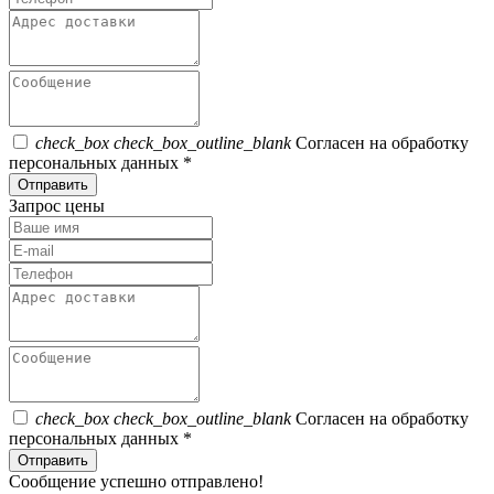
check_box
check_box_outline_blank
Согласен на обработку
персональных данных *
Отправить
Запрос цены
check_box
check_box_outline_blank
Согласен на обработку
персональных данных *
Отправить
Сообщение успешно отправлено!