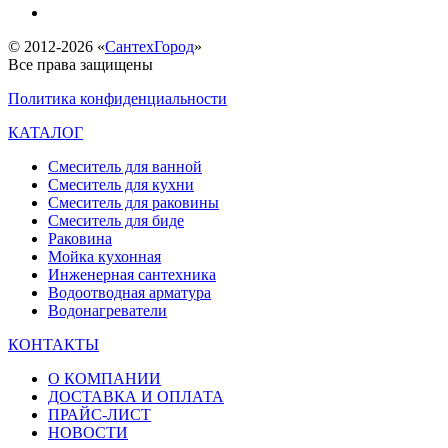
© 2012-2026 «
СантехГород
»
Все права защищены
Политика конфиденциальности
КАТАЛОГ
Смеситель для ванной
Смеситель для кухни
Смеситель для раковины
Смеситель для биде
Раковина
Мойка кухонная
Инженерная сантехника
Водоотводная арматура
Водонагреватели
КОНТАКТЫ
О КОМПАНИИ
ДОСТАВКА И ОПЛАТА
ПРАЙС-ЛИСТ
НОВОСТИ