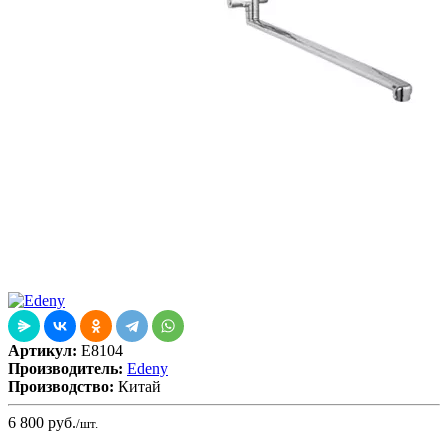
Артикул:
E8104
Производитель:
Edeny
Производство:
Китай
6 800
руб.
/шт.