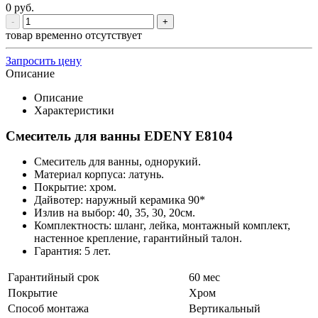
0
руб.
-
+
товар временно отсутствует
Запросить цену
Описание
Описание
Характеристики
Смеситель для ванны EDENY E8104
Смеситель для ванны, однорукий.
Материал корпуса: латунь.
Покрытие: хром.
Дайвотер: наружный керамика 90*
Излив на выбор: 40, 35, 30, 20см.
Комплектность: шланг, лейка, монтажный комплект,
настенное крепление, гарантийный талон.
Гарантия: 5 лет.
Гарантийный срок
60 мес
Покрытие
Хром
Способ монтажа
Вертикальный