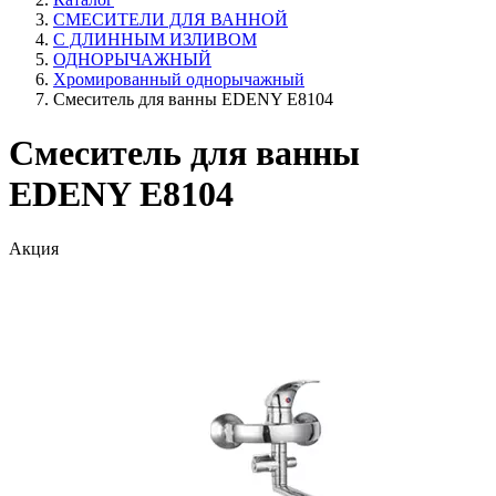
СМЕСИТЕЛИ ДЛЯ ВАННОЙ
С ДЛИННЫМ ИЗЛИВОМ
ОДНОРЫЧАЖНЫЙ
Хромированный однорычажный
Смеситель для ванны EDENY E8104
Смеситель для ванны
EDENY E8104
Акция