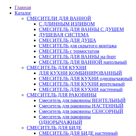
Главная
Каталог
СМЕСИТЕЛИ ДЛЯ ВАННОЙ
С ДЛИННЫМ ИЗЛИВОМ
СМЕСИТЕЛЬ ДЛЯ ВАННЫ С ДУШЕМ
ДУШЕВАЯ СИСТЕМА
СМЕСИТЕЛЬ ДЛЯ ДУША
СМЕСИТЕЛЬ для скрытого монтажа
СМЕСИТЕЛЬ с термостатом
СМЕСИТЕЛЬ ДЛЯ ВАННЫ на борт
СМЕСИТЕЛЬ ДЛЯ ВАННОЙ напольный
СМЕСИТЕЛЬ ДЛЯ КУХНИ
ДЛЯ КУХНИ КОМБИНИРОВАННЫЙ
СМЕСИТЕЛЬ ДЛЯ КУХНИ однорычажный
СМЕСИТЕЛЬ ДЛЯ КУХНИ вентельный
СМЕСИТЕЛЬ ДЛЯ КУХНИ настенный
СМЕСИТЕЛЬ ДЛЯ РАКОВИНЫ
Смеситель для раковины ВЕНТЕЛЬНЫЙ
Смеситель для раковины НАСТЕННЫЙ
Смеситель для раковины СЕНСОРНЫЙ
Смеситель для раковины
ОДНОРЫЧАЖНЫЙ
СМЕСИТЕЛЬ ДЛЯ БИДЕ
СМЕСИТЕЛЬ ДЛЯ БИДЕ настенный