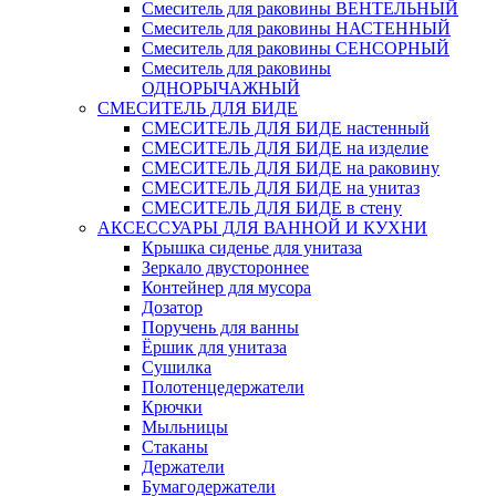
Смеситель для раковины ВЕНТЕЛЬНЫЙ
Смеситель для раковины НАСТЕННЫЙ
Смеситель для раковины СЕНСОРНЫЙ
Смеситель для раковины
ОДНОРЫЧАЖНЫЙ
СМЕСИТЕЛЬ ДЛЯ БИДЕ
СМЕСИТЕЛЬ ДЛЯ БИДЕ настенный
СМЕСИТЕЛЬ ДЛЯ БИДЕ на изделие
СМЕСИТЕЛЬ ДЛЯ БИДЕ на раковину
СМЕСИТЕЛЬ ДЛЯ БИДЕ на унитаз
СМЕСИТЕЛЬ ДЛЯ БИДЕ в стену
АКСЕССУАРЫ ДЛЯ ВАННОЙ И КУХНИ
Крышка сиденье для унитаза
Зеркало двустороннее
Контейнер для мусора
Дозатор
Поручень для ванны
Ёршик для унитаза
Сушилка
Полотенцедержатели
Крючки
Мыльницы
Стаканы
Держатели
Бумагодержатели